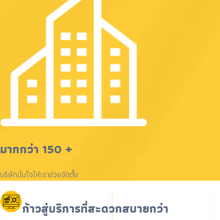
มากกว่า 150 +
บริษัทมั่นใจให้เราช่วยจัดตั้ง
ก้าวสู่บริการที่สะดวกสบายกว่า