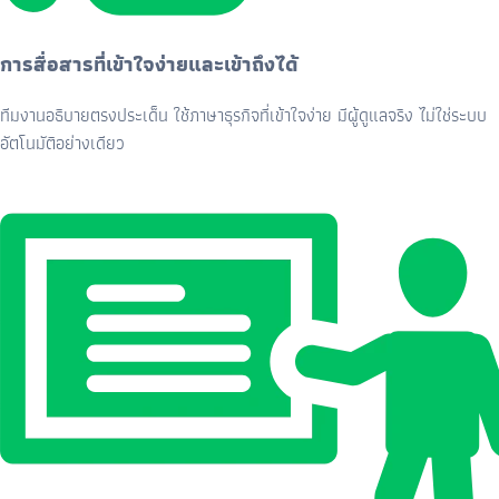
การสื่อสารที่เข้าใจง่ายและเข้าถึงได้
ทีมงานอธิบายตรงประเด็น ใช้ภาษาธุรกิจที่เข้าใจง่าย มีผู้ดูแลจริง ไม่ใช่ระบบ
อัตโนมัติอย่างเดียว