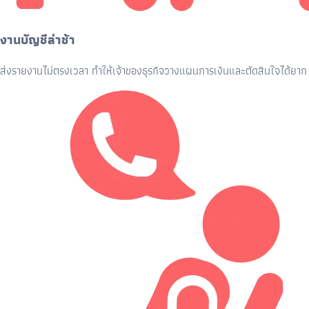
งานบัญชีล่าช้า
ส่งรายงานไม่ตรงเวลา ทำให้เจ้าของธุรกิจวางแผนการเงินและตัดสินใจได้ยาก