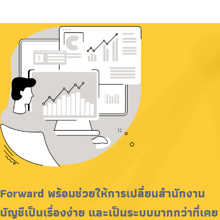
Forward พร้อมช่วยให้การเปลี่ยนสำนักงาน
บัญชีเป็นเรื่องง่าย และเป็นระบบมากกว่าที่เคย