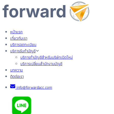
หน้าแรก
เกี่ยวกับเรา
บริการจดทะเบียน
บริการรับทำบัญชี
บริการทำบัญชีสำหรับบริษัทเปิดใหม่
บริการเปลี่ยนสำนักงานบัญชี
บทความ
ติดต่อเรา
info@forwardacc.com