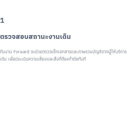
1
ตรวจสอบสถานะงานเดิม
ทีมงาน Forward จะช่วยตรวจเช็กเอกสารและภาพรวมบัญชีจากผู้ให้บริการ
เดิม เพื่อประเมินความเสี่ยงและสิ่งที่ต้องทำต่อทันที