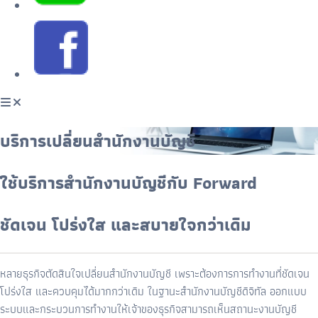
บริการเปลี่ยนสำนักงานบัญชี
ใช้บริการสำนักงานบัญชีกับ Forward
ชัดเจน โปร่งใส และสบายใจกว่าเดิม
หลายธุรกิจตัดสินใจเปลี่ยนสำนักงานบัญชี เพราะต้องการการทำงานที่ชัดเจน
โปร่งใส และควบคุมได้มากกว่าเดิม ในฐานะสำนักงานบัญชีดิจิทัล ออกแบบ
ระบบและกระบวนการทำงานให้เจ้าของธุรกิจสามารถเห็นสถานะงานบัญชี