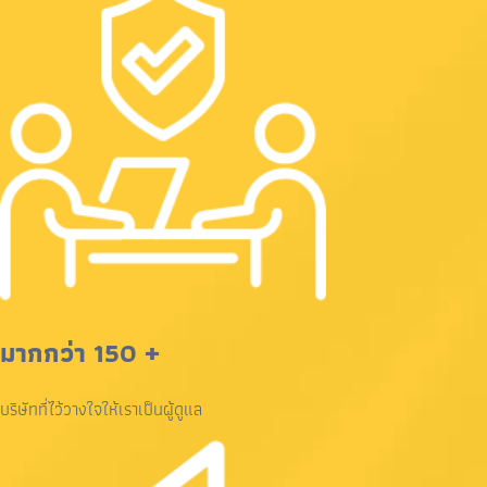
มากกว่า 150 +
บริษัทที่ไว้วางใจให้เราเป็นผู้ดูแล