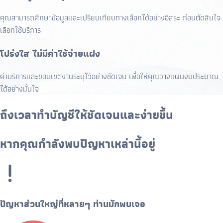
คุณสามารถศึกษาข้อมูลและเปรียบเทียบทางเลือกได้อย่างอิสระ ก่อนตัดสินใจ
เลือกใช้บริการ
โปร่งใส ไม่มีค่าใช้จ่ายแฝง
ค่าบริการและขอบเขตงานระบุไว้อย่างชัดเจน เพื่อให้คุณวางแผนงบประมาณ
ได้อย่างมั่นใจ
ถึงเวลาทำบัญชีให้ชัดเจนและง่ายขึ้น
หากคุณกำลังพบปัญหาเหล่านี้อยู่
ปัญหาส่วนใหญ่ที่หลายๆ ท่านมักพบเจอ