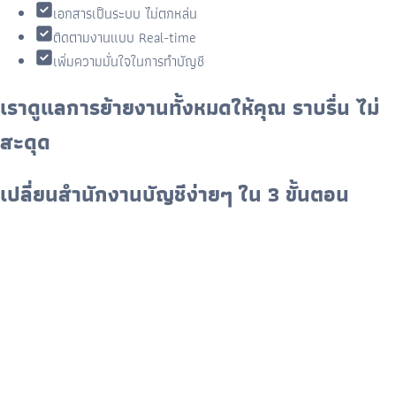
เอกสารเป็นระบบ ไม่ตกหล่น
ติดตามงานแบบ Real-time
เพิ่มความมั่นใจในการทำบัญชี
เราดูแลการย้ายงานทั้งหมดให้คุณ ราบรื่น ไม่
สะดุด
เปลี่ยนสำนักงานบัญชีง่ายๆ ใน 3 ขั้นตอน