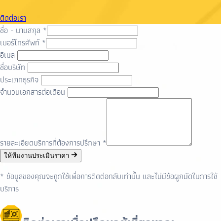
ติดต่อเรา
ชื่อ - นามสกุล
*
เบอร์โทรศัพท์
*
อีเมล
ชื่อบริษัท
ประเภทธุรกิจ
จำนวนเอกสารต่อเดือน
รายละเอียดบริการที่ต้องการปรึกษา
*
ให้ทีมงานประเมินราคา
* ข้อมูลของคุณจะถูกใช้เพื่อการติดต่อกลับเท่านั้น และไม่มีข้อผูกมัดในการใช้
บริการ