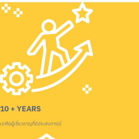
10 + YEARS
เราคือผู้เชี่ยวชาญที่มีประสบการณ์