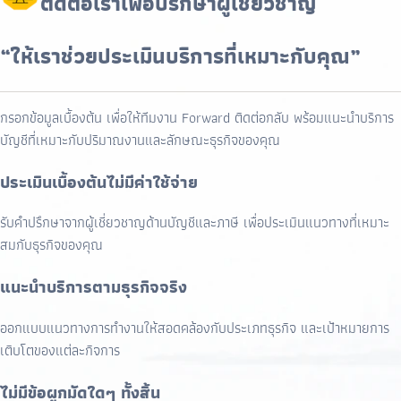
ติดต่อเราเพื่อปรึกษาผู้เชี่ยวชาญ
“ให้เราช่วยประเมินบริการที่เหมาะกับคุณ”
กรอกข้อมูลเบื้องต้น เพื่อให้ทีมงาน Forward ติดต่อกลับ พร้อมแนะนำบริการ
บัญชีที่เหมาะกับปริมาณงานและลักษณะธุรกิจของคุณ
ประเมินเบื้องต้นไม่มีค่าใช้จ่าย
รับคำปรึกษาจากผู้เชี่ยวชาญด้านบัญชีและภาษี เพื่อประเมินแนวทางที่เหมาะ
สมกับธุรกิจของคุณ
แนะนำบริการตามธุรกิจจริง
ออกแบบแนวทางการทำงานให้สอดคล้องกับประเภทธุรกิจ และเป้าหมายการ
เติบโตของแต่ละกิจการ
ไม่มีข้อผูกมัดใดๆ ทั้งสิ้น