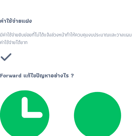
ค่าใช้จ่ายแฝง
มีค่าใช้จ่ายยิบย่อยที่ไม่ได้แจ้งล่วงหน้าทำให้ควบคุมงบประมาณและวางแผน
ค่าใช้จ่ายได้ยาก
Forward แก้ไขปัญหาอย่างไร ?