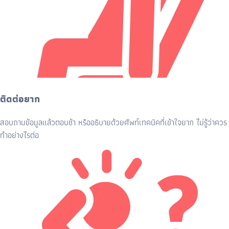
ติดต่อยาก
สอบถามข้อมูลแล้วตอบช้า หรืออธิบายด้วยศัพท์เทคนิคที่เข้าใจยาก ไม่รู้ว่าควร
ทำอย่างไรต่อ