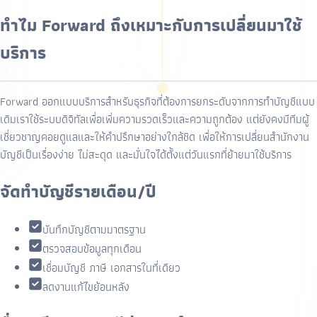
ทำไม Forward ถึงเหมาะกับการเปลี่ยนมาใช้
บริการ
Forward ออกแบบบริการสำหรับธุรกิจที่ต้องการยกระดับจากการทำบัญชีแบบ
เดิมเราใช้ระบบดิจิทัลเพื่อเพิ่มความรวดเร็วและความถูกต้อง แต่ยังคงมีทีมผู้
เชี่ยวชาญคอยดูแลและให้คำปรึกษาอย่างใกล้ชิด เพื่อให้การเปลี่ยนสำนักงาน
บัญชีเป็นเรื่องง่าย ไม่สะดุด และมั่นใจได้ตั้งแต่วันแรกที่ย้ายมาใช้บริการ
จัดทำบัญชีรายเดือน/ปี
บันทึกบัญชีตามมาตรฐาน
ตรวจสอบข้อมูลทุกเดือน
เชื่อมบัญชี ภาษี เอกสารในที่เดียว
ลดงานแก้ไขย้อนหลัง