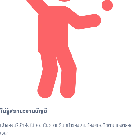
ไม่รู้สถานะงานบัญชี
เจ้าของบริษัทยังไม่เคยเห็นความคืบหน้าของงานต้องคอยติดตามเองตลอด
เวลา