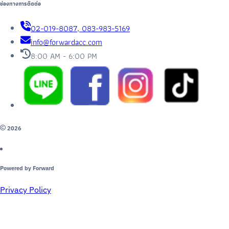
ช่องทางการติดต่อ
02-019-8087, 083-983-5169
info@forwardacc.com
8:00 AM - 6:00 PM
2026
Powered by Forward
Privacy Policy