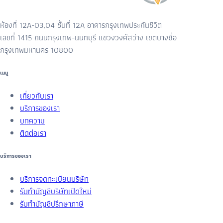
ห้องที่ 12A-03,04 ชั้นที่ 12A อาคารกรุงเทพประกันชีวิต
เลขที่ 1415 ถนนกรุงเทพ-นนทบุรี แขวงวงศ์สว่าง เขตบางซื่อ
กรุงเทพมหานคร 10800
เมนู
เกี่ยวกับเรา
บริการของเรา
บทความ
ติดต่อเรา
บริการของเรา
บริการจดทะเบียนบริษัท
รับทำบัญชีบริษัทเปิดใหม่
รับทำบัญชีปรึกษาภาษี