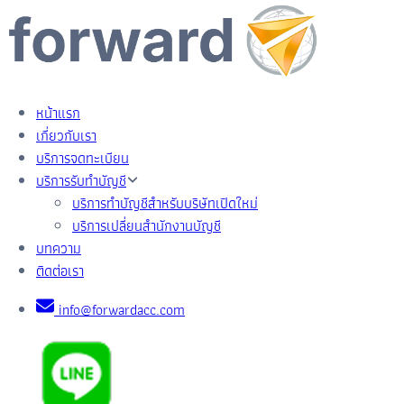
หน้าแรก
เกี่ยวกับเรา
บริการจดทะเบียน
บริการรับทำบัญชี
บริการทำบัญชีสำหรับบริษัทเปิดใหม่
บริการเปลี่ยนสำนักงานบัญชี
บทความ
ติดต่อเรา
info@forwardacc.com