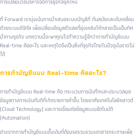
การเปลี่ยนวิธีบริหารจัดการธุรกิจยุคใหม่
ที่ Forward เรามุ่งเน้นการนำเสนอระบบบัญชีที่ ทันสมัยและขับเคลื่อน
ด้วยระบบดิจิทัล เพื่อเปลี่ยนข้อมูลตัวเลขที่ยุ่งเหยิงให้กลายเป็นเข็มทิศ
นำทางธุรกิจ บทความนี้จะพาคุณไปทำความรู้จักว่าการทำบัญชีแบบ
Real-time คืออะไร และเหตุใดจึงเป็นสิ่งที่ธุรกิจไทยในปัจจุบันขาดไม่
ได้
การทำบัญชีแบบ Real-time คืออะไร?
การทำบัญชีแบบ
Real-time
คือ กระบวนการบันทึกและประมวลผล
ข้อมูลทางการเงินทันทีที่เกิดรายการค้าขึ้น โดยอาศัยเทคโนโลยีคลาวด์
(
Cloud Technology)
และการเชื่อมต่อข้อมูลแบบอัตโนมัติ
(
Automation)
ต่างจากการทำบัญชีแบบดั้งเดิมที่ต้องรอรวบรวมเอกสารกระดาษเพื่อ