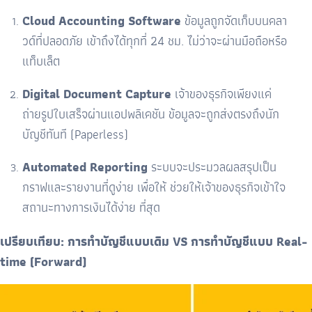
Cloud Accounting Software
ข้อมูลถูกจัดเก็บบนคลา
วด์ที่ปลอดภัย เข้าถึงได้ทุกที่
24
ชม. ไม่ว่าจะผ่านมือถือหรือ
แท็บเล็ต
Digital Document Capture
เจ้าของธุรกิจเพียงแค่
ถ่ายรูปใบเสร็จผ่านแอปพลิเคชัน ข้อมูลจะถูกส่งตรงถึงนัก
บัญชีทันที (
Paperless)
Automated Reporting
ระบบจะประมวลผลสรุปเป็น
กราฟและรายงานที่ดูง่าย เพื่อให้
ช่วยให้เจ้าของธุรกิจเข้าใจ
สถานะทางการเงินได้ง่าย
ที่สุด
เปรียบเทียบ: การทำบัญชีแบบเดิม VS การทำบัญชีแบบ Real-
time (Forward)