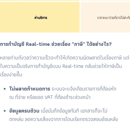
การทำบัญชี
Real-time
ช่วยเรื่อง "ภาษี" ได้อย่างไร
?
หลายท่านกังวลว่าความเร็วจะทำให้เกิดความผิดพลาดในเรื่องภาษี แต่
ในความเป็นจริงการทำบัญชีแบบ
Real-time
กลับช่วยให้ภาษีเป็น
เรื่องง่ายขึ้น:
ไม่พลาดกำหนดการ
ระบบจะแจ้งเตือนรายการที่ต้องหัก
ณ ที่จ่าย หรือยอด
VAT
ที่ต้องชำระล่วงหน้า
ข้อมูลครบถ้วน
เมื่อบันทึกข้อมูลทันที เอกสารก็จะไม่
ตกหล่น ลดความเสี่ยงจากการโดนเรียกตรวจสอบย้อนหลัง