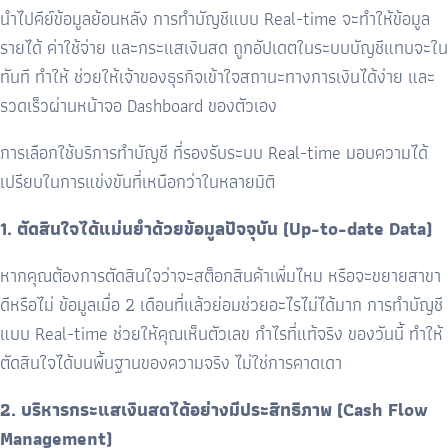
นำไปคีย์ข้อมูลย้อนหลัง การทำบัญชีแบบ
Real-time
จะทำให้ข้อมูล
รายได้ ค่าใช้จ่าย และกระแสเงินสด ถูกอัปเดตในระบบบัญชีแทบจะใน
ทันที ทำให้
ช่วยให้เจ้าของธุรกิจเข้าใจสถานะทางการเงินได้ง่าย
และ
รวดเร็วผ่านหน้าจอ
Dashboard
ของตัวเอง
การเลือกใช้บริการทำบัญชี
ที่รองรับระบบ
Real-time
มอบความได้
เปรียบในการแข่งขันที่เหนือกว่าในหลายมิติ
1.
ตัดสินใจได้แม่นยำด้วยข้อมูลปัจจุบัน (
Up-to-date Data)
หากคุณต้องการตัดสินใจว่าจะสต็อกสินค้าเพิ่มไหม หรือจะขยายสาขา
ดีหรือไม่ ข้อมูลเมื่อ
2
เดือนที่แล้วย่อมช่วยอะไรไม่ได้มาก การทำบัญชี
แบบ
Real-time
ช่วยให้คุณเห็นตัวเลข กำไรที่แท้จริง ของวันนี้ ทำให้
ตัดสินใจได้บนพื้นฐานของความจริง ไม่ใช่การคาดเดา
2.
บริหารกระแสเงินสดได้อย่างมีประสิทธิภาพ (
Cash Flow
Management)