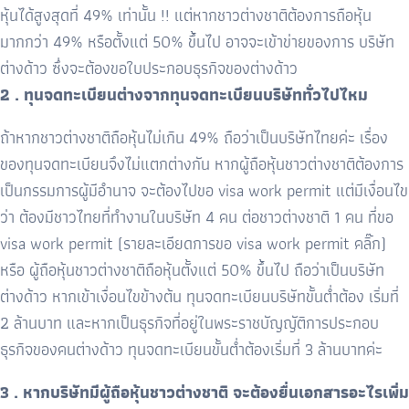
หุ้นได้สูงสุดที่ 49% เท่านั้น !! แต่หากชาวต่างชาติต้องการถือหุ้น
มากกว่า 49% หรือตั้งแต่ 50% ขึ้นไป อาจจะเข้าข่ายของการ บริษัท
ต่างด้าว ซึ่งจะต้องขอใบประกอบธุรกิจของต่างด้าว
2 . ทุนจดทะเบียนต่างจากทุนจดทะเบียนบริษัททั่วไปไหม
ถ้าหากชาวต่างชาติถือหุ้นไม่เกิน 49% ถือว่าเป็นบริษัทไทยค่ะ เรื่อง
ของทุนจดทะเบียนจึงไม่แตกต่างกัน หากผู้ถือหุ้นชาวต่างชาติต้องการ
เป็นกรรมการผู้มีอำนาจ จะต้องไปขอ visa work permit แต่มีเงื่อนไข
ว่า ต้องมีชาวไทยที่ทำงานในบริษัท 4 คน ต่อชาวต่างชาติ 1 คน ที่ขอ
visa work permit (รายละเอียดการขอ visa work permit คลิ๊ก)
หรือ ผู้ถือหุ้นชาวต่างชาติถือหุ้นตั้งแต่ 50% ขึ้นไป ถือว่าเป็นบริษัท
ต่างด้าว หากเข้าเงื่อนไขข้างต้น ทุนจดทะเบียนบริษัทขั้นต่ำต้อง เริ่มที่
2 ล้านบาท และหากเป็นธุรกิจที่อยู่ในพระราชบัญญัติการประกอบ
ธุรกิจของคนต่างด้าว ทุนจดทะเบียนขั้นต่ำต้องเริ่มที่ 3 ล้านบาทค่ะ
3 . หากบริษัทมีผู้ถือหุ้นชาวต่างชาติ จะต้องยื่นเอกสารอะไรเพิ่ม