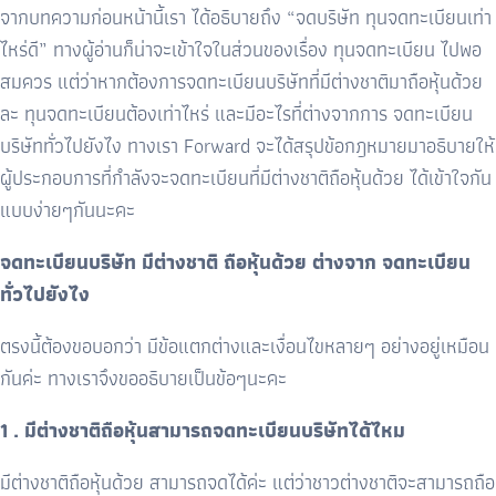
จากบทความก่อนหน้านี้เรา ได้อธิบายถึง “จดบริษัท ทุนจดทะเบียนเท่า
ไหร่ดี” ทางผู้อ่านก็น่าจะเข้าใจในส่วนของเรื่อง ทุนจดทะเบียน ไปพอ
สมควร แต่ว่าหากต้องการจดทะเบียนบริษัทที่มีต่างชาติมาถือหุ้นด้วย
ละ ทุนจดทะเบียนต้องเท่าไหร่ และมีอะไรที่ต่างจากการ จดทะเบียน
บริษัททั่วไปยังไง ทางเรา Forward จะได้สรุปข้อกฎหมายมาอธิบายให้
ผู้ประกอบการที่กำลังจะจดทะเบียนที่มีต่างชาติถือหุ้นด้วย ได้เข้าใจกัน
แบบง่ายๆกันนะคะ
จดทะเบียนบริษัท มีต่างชาติ ถือหุ้นด้วย ต่างจาก จดทะเบียน
ทั่วไปยังไง
ตรงนี้ต้องขอบอกว่า มีข้อแตกต่างและเงื่อนไขหลายๆ อย่างอยู่เหมือน
กันค่ะ ทางเราจึงขออธิบายเป็นข้อๆนะคะ
1 . มีต่างชาติถือหุ้นสามารถจดทะเบียนบริษัทได้ไหม
มีต่างชาติถือหุ้นด้วย สามารถจดได้ค่ะ แต่ว่าชาวต่างชาติจะสามารถถือ