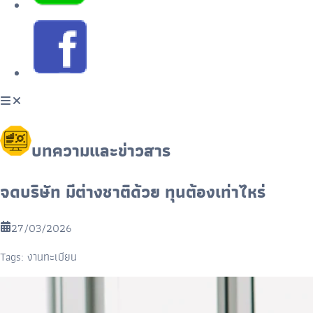
บทความและข่าวสาร
จดบริษัท มีต่างชาติด้วย ทุนต้องเท่าไหร่
27/03/2026
Tags:
งานทะเบียน