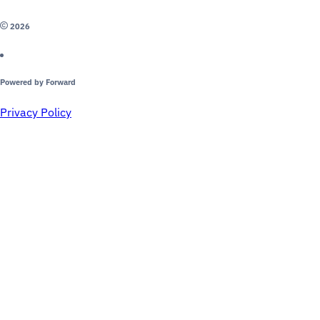
2026
Powered by Forward
Privacy Policy