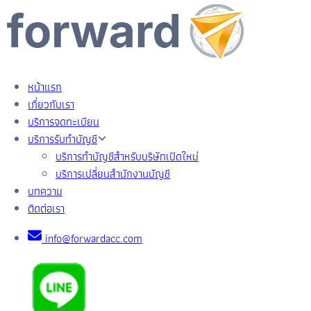
หน้าแรก
เกี่ยวกับเรา
บริการจดทะเบียน
บริการรับทำบัญชี
บริการทำบัญชีสำหรับบริษัทเปิดใหม่
บริการเปลี่ยนสำนักงานบัญชี
บทความ
ติดต่อเรา
info@forwardacc.com