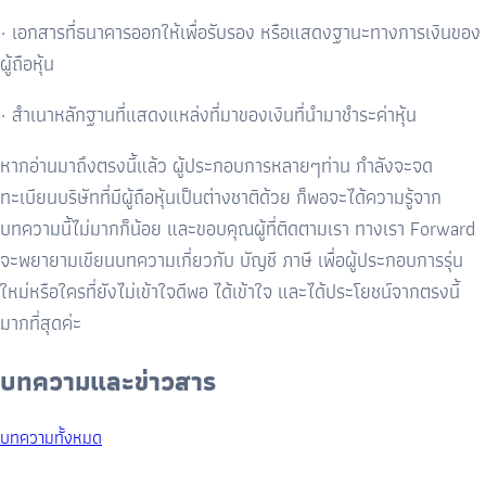
· เอกสารที่ธนาคารออกให้เพื่อรับรอง หรือแสดงฐานะทางการเงินของ
ผู้ถือหุ้น
· สำเนาหลักฐานที่แสดงแหล่งที่มาของเงินที่นำมาชำระค่าหุ้น
หากอ่านมาถึงตรงนี้แล้ว ผู้ประกอบการหลายๆท่าน กำลังจะจด
ทะเบียนบริษัทที่มีผู้ถือหุ้นเป็นต่างชาติด้วย ก็พอจะได้ความรู้จาก
บทความนี้ไม่มากก็น้อย และขอบคุณผู้ที่ติดตามเรา ทางเรา Forward
จะพยายามเขียนบทความเกี่ยวกับ บัญชี ภาษี เพื่อผู้ประกอบการรุ่น
ใหม่หรือใครที่ยังไม่เข้าใจดีพอ ได้เข้าใจ และได้ประโยชน์จากตรงนี้
มากที่สุดค่ะ
บทความและข่าวสาร
บทความทั้งหมด