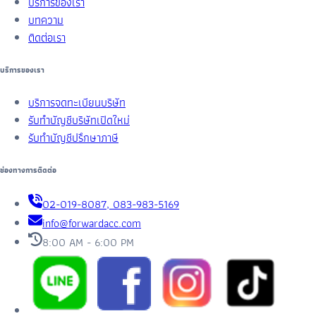
บริการของเรา
บทความ
ติดต่อเรา
บริการของเรา
บริการจดทะเบียนบริษัท
รับทำบัญชีบริษัทเปิดใหม่
รับทำบัญชีปรึกษาภาษี
ช่องทางการติดต่อ
02-019-8087, 083-983-5169
info@forwardacc.com
8:00 AM - 6:00 PM