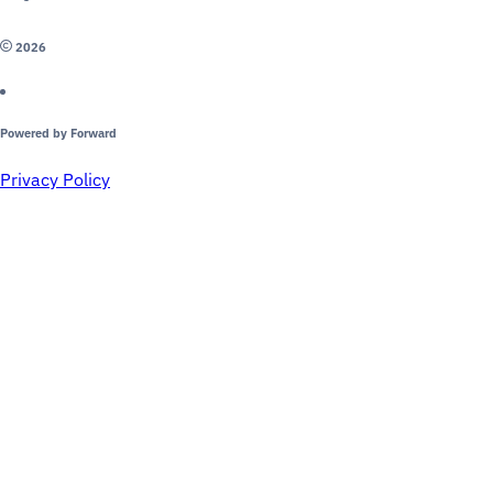
2026
Powered by Forward
Privacy Policy