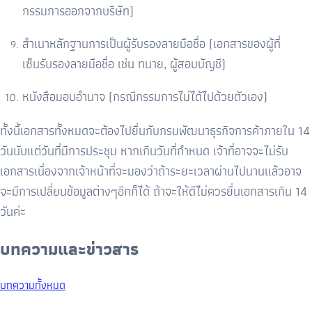
กรรมการออกจากบริษัท)
สำเนาหลักฐานการเป็นผู้รับรองลายมือชื่อ (เอกสารของผู้ที่
เซ็นรับรองลายมือชื่อ เช่น ทนาย, ผู้สอบบัญชี)
หนังสือมอบอำนาจ (กรณีกรรมการไม่ได้ไปด้วยตัวเอง)
ทั้งนี้เอกสารทั้งหมดจะต้องไปยื่นกับกรมพัฒนาธุรกิจการค้าภายใน 14
วันนับแต่วันที่มีการประชุม หากเกินวันที่กำหนด เจ้าที่อาจจะไม่รับ
เอกสารเนื่องจากเจ้าหน้าที่จะมองว่าถ้าระยะเวลาผ่านไปนานแล้วอาจ
จะมีการเปลี่ยนข้อมูลต่างๆอีกก็ได้ ถ้าจะให้ดีไม่ควรยื่นเอกสารเกิน 14
วันค่ะ
บทความและข่าวสาร
บทความทั้งหมด