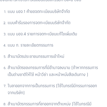
แบบ บอจ.1 คำขอจดทะเบียนบริษัทจำกัด
แบบคำรับรองการจดทะเบียนบริษัทจำกัด
แบบ บอจ.4 รายการจดทะเบียนแก้ไขเพิ่มเติม
แบบ ก. รายละเอียดกรรมการ
สำเนาบัตรประชาชนกรรมการเข้าใหม่
สำเนาบัตรของกรรมการที่มีอำนาจลงนาม (ถ้าหากกรรมการ
เป็นต่างชาติให้ใช้ หน้าวีซ่า และหน้าหนังสือเดินทาง )
ใบลาออกจากการเป็นกรรมการ (ใช้ในกรณีมีกรรมการออก
จากบริษัท)
สำเนาบัตรกรรมการที่ลาออกจากตำแหน่ง (ใช้ในกรณีมี