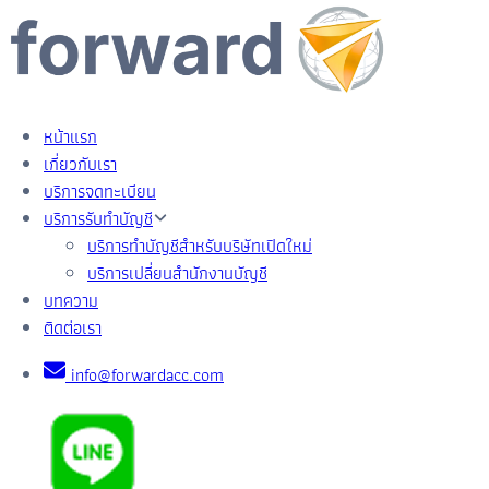
หน้าแรก
เกี่ยวกับเรา
บริการจดทะเบียน
บริการรับทำบัญชี
บริการทำบัญชีสำหรับบริษัทเปิดใหม่
บริการเปลี่ยนสำนักงานบัญชี
บทความ
ติดต่อเรา
info@forwardacc.com