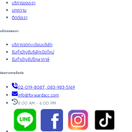
บริการของเรา
บทความ
ติดต่อเรา
บริการของเรา
บริการจดทะเบียนบริษัท
รับทำบัญชีบริษัทเปิดใหม่
รับทำบัญชีปรึกษาภาษี
ช่องทางการติดต่อ
02-019-8087, 083-983-5169
info@forwardacc.com
8:00 AM - 6:00 PM