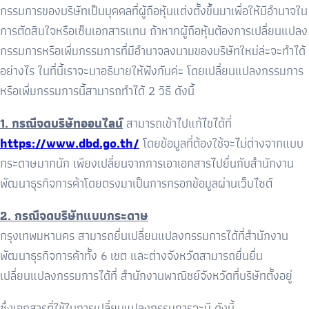
กรรมการของบริษัทเป็นบุคคลที่ผู้ถือหุ้นแต่งตั้งขึ้นมาเพื่อให้มีอำนาจใน
การตัดสินใจหรือเซ็นเอกสารแทน ถ้าหากผู้ถือหุ้นต้องการเปลี่ยนแปลง
กรรมการหรือเพิ่มกรรมการที่มีอำนาจลงนามของบริษัทใหม่ล่ะจะทำได้
อย่างไร ในที่นี้เราจะมาอธิบายให้ฟังกันค่ะ โดยเปลี่ยนแปลงกรรมการ
หรือเพิ่มกรรมการนี้สามารถทำได้ 2 วิธี ดังนี้
1. กรณีจดบริษัทออนไลน์
สามารถเข้าไปแก้ไขได้ที่
https://www.dbd.go.th/
โดยข้อมูลที่ต้องใช้จะไม่ต่างจากแบบ
กระดาษมากนัก เพียงเปลี่ยนจากการเอาเอกสารไปยื่นกับสำนักงาน
พัฒนาธุรกิจการค้าโดยตรงมาเป็นการกรอกข้อมูลผ่านเว็บไซต์
2. กรณีจดบริษัทแบบกระดาษ
กรุงเทพมหานคร สามารถยื่นเปลี่ยนแปลงกรรมการได้ที่สำนักงาน
พัฒนาธุรกิจการค้าทั้ง 6 เขต และต่างจังหวัดสามารถยื่นยื่น
เปลี่ยนแปลงกรรมการได้ที่ สำนักงานพาณิชย์จังหวัดที่บริษัทตั้งอยู่
ซึ่งเอกสารที่ใช้ในการเปลี่ยนแปลงกรรมการจะมี ดังนี้