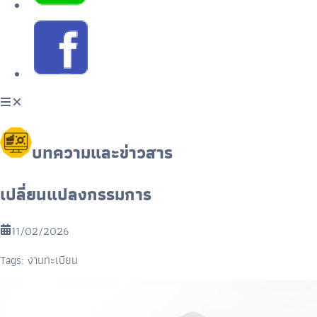
บทความและข่าวสาร
เปลี่ยนแปลงกรรมการ
11/02/2026
Tags:
งานทะเบียน