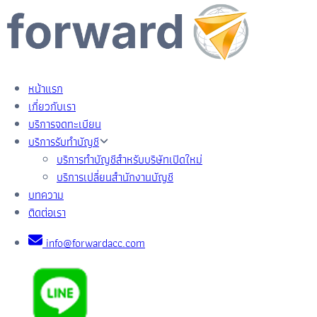
หน้าแรก
เกี่ยวกับเรา
บริการจดทะเบียน
บริการรับทำบัญชี
บริการทำบัญชีสำหรับบริษัทเปิดใหม่
บริการเปลี่ยนสำนักงานบัญชี
บทความ
ติดต่อเรา
info@forwardacc.com