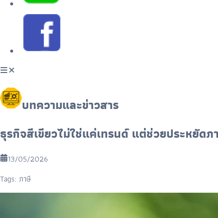
บทความและข่าวสาร
ธุรกิจสีเขียวไม่ใช่แค่เทรนด์ แต่ช่วยประหยัดภ
13/05/2026
Tags:
ภาษี