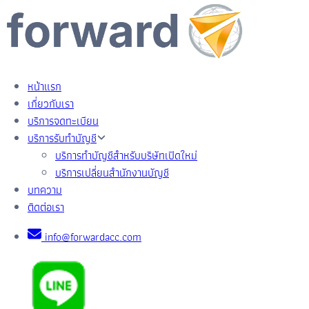
หน้าแรก
เกี่ยวกับเรา
บริการจดทะเบียน
บริการรับทำบัญชี
บริการทำบัญชีสำหรับบริษัทเปิดใหม่
บริการเปลี่ยนสำนักงานบัญชี
บทความ
ติดต่อเรา
info@forwardacc.com