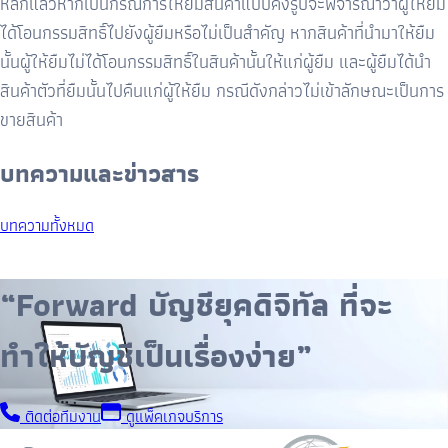
หลักแล้วหากเป็นกรณีการให้ยืมสินค้าแบบคงรูปจะพิจารณาว่าผู้ให้ยืม
ได้โอนกรรมสิทธิ์ไปยังผู้ยืมหรือไม่เป็นสำคัญ หากสินค้าที่นำมาให้ยืม
นั้นผู้ให้ยืมไม่ได้โอนกรรมสิทธิ์ในสินค้านั้นให้แก่ผู้ยืม และผู้ยืมได้นำ
สินค้าตัวที่ยืมนั้นไปคืนแก่ผู้ให้ยืม กรณีดังกล่าวไม่เข้าลักษณะเป็นการ
ขายสินค้า
บทความและข่าวสาร
บทความทั้งหมด
“Forward บัญชียุคดิจิทัล ที่จะ
ทำให้บัญชีเป็นเรื่องง่าย”
ติดต่อทีมงาน
ดูแพ็คเกจบริการ