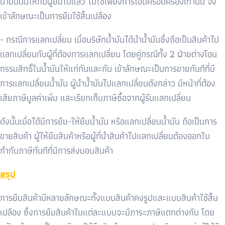
น้ำมันนั้นให้กับผู้ยืมไปแล้ว ไม่ใช่เพียงการโอนครอบครองเท่านั้น จึง
เข้าลักษณะเป็นการยืมใช้สิ้นเปลือง
- กรณีการแลกเปลี่ยน เมื่อบริษัทน้ำมันได้นำน้ำมันซึ่งถือเป็นสินค้าไป
แลกเปลี่ยนกับผู้ที่ต้องการแลกเปลี่ยน โดยคู่กรณีทั้ง 2 ฝ่ายต่างโอน
กรรมสิทธิ์ในน้ำมันให้แก่กันและกัน เข้าลักษณะเป็นการขายทันทีที่มี
การแลกเปลี่ยนน้ำมัน ผู้นำน้ำมันไปแลกเปลี่ยนดังกล่าว มีหน้าที่ต้อง
เสียภาษีมูลค่าเพิ่ม และเรียกเก็บภาษีซื้อจากผู้รับแลกเปลี่ยน
ดังนั้นเมื่อได้มีการยืม-ให้ยืมน้ำมัน หรือแลกเปลี่ยนน้ำมัน ถือเป็นการ
ขายสินค้า ผู้ให้ยืมสินค้าหรือผู้ที่นำสินค้าไปแลกเปลี่ยนต้องออกใบ
กำกับภาษีทันทีที่มีการส่งมอบสินค้า
สรุป
การยืมสินค้ามีหลายลักษณะทั้งแบบสินค้าคงรูปและแบบสินค้าใช้สิ้น
เปลือง ซึ่งการยืมสินค้าในแต่ละแบบจะมีภาระภาษีแตกต่างกัน โดย