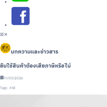
บทความและข่าวสาร
ยืมใช้สินค้าต้องเสียภาษีหรือไม่
11/03/2026
Tags:
ภาษี