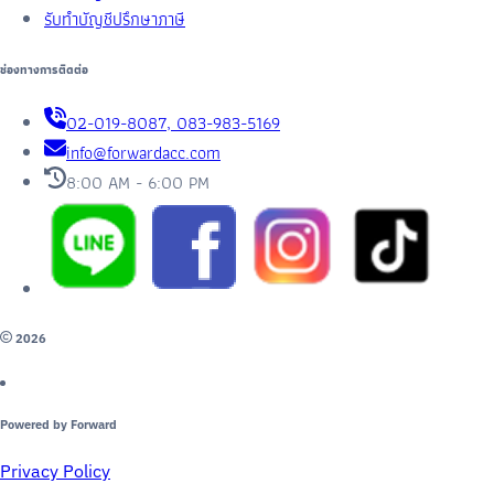
รับทำบัญชีปรึกษาภาษี
ช่องทางการติดต่อ
02-019-8087, 083-983-5169
info@forwardacc.com
8:00 AM - 6:00 PM
2026
Powered by Forward
Privacy Policy