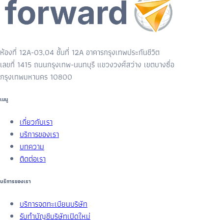
ห้องที่ 12A-03,04 ชั้นที่ 12A อาคารกรุงเทพประกันชีวิต
เลขที่ 1415 ถนนกรุงเทพ-นนทบุรี แขวงวงศ์สว่าง เขตบางซื่อ
กรุงเทพมหานคร 10800
เมนู
เกี่ยวกับเรา
บริการของเรา
บทความ
ติดต่อเรา
บริการของเรา
บริการจดทะเบียนบริษัท
รับทำบัญชีบริษัทเปิดใหม่