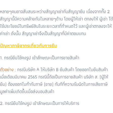
หลายๆคนอาจสับสนระหว่างสัญญาเช่ากับสัญญายืม เนื่องจากทั้ง 2
สัญญานี้มีความคล้ายกันในหลายๆด้าน โดยผู้ให้เช่า ตกลงให้ ผู้เช่า ได้
ใช้ประโยชน์ในทรัพย์สินในระยะเวลาที่กำหนดไว้ และผู้เช่าตกลงจะให้
ค่าเช่า ดังนั้น สัญญาเช่าจึงเป็นสัญญาที่มีค่าตอบแทน
ปัญหาภาษีอากรเกี่ยวกับการยืม
1. กรณียืมใช้คงรูป เข้าลักษณะเป็นการขายสินค้า
ตัวอย่าง
: กรณีบริษัท A ให้บริษัท B ยืมสินค้า โดยออกใบยืมสินค้า
เมื่อเดือนมีนาคม 2565 กรณีนี้ถือเป็นการขายสินค้า บริษัท ส. (ผู้ให้
ยืม) ต้องออกใบกำกับภาษี (ขาย) ทันทีที่ความรับผิดในการเสียภาษี
มูลค่าเพิ่มเกิดขึ้นเมื่อส่งมอบสินค้า
2. กรณียืมใช้คงรูป เข้าลักษณะเป็นการให้บริการ