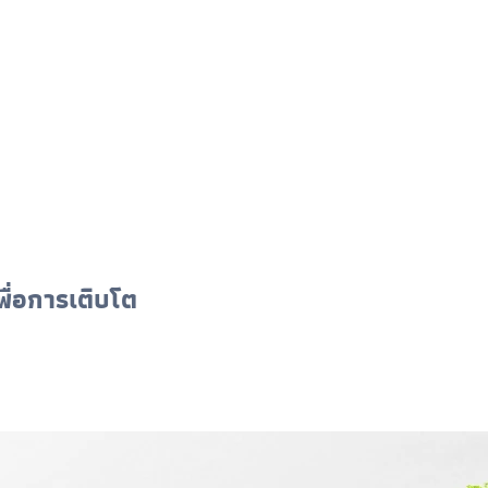
พื่อการเติบโต