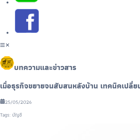
บทความและข่าวสาร
เมื่อธุรกิจขยายจนสับสนหลังบ้าน เทคนิคเปลี่ย
25/05/2026
Tags:
บัญชี