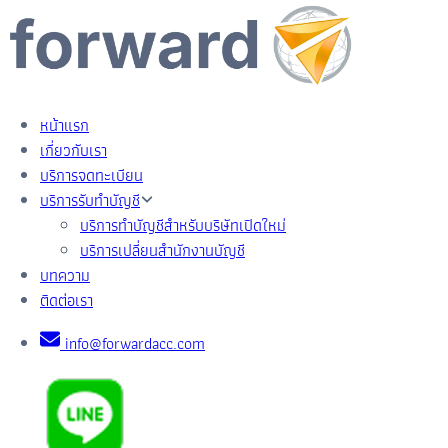
หน้าแรก
เกี่ยวกับเรา
บริการจดทะเบียน
บริการรับทำบัญชี
บริการทำบัญชีสำหรับบริษัทเปิดใหม่
บริการเปลี่ยนสำนักงานบัญชี
บทความ
ติดต่อเรา
info@forwardacc.com