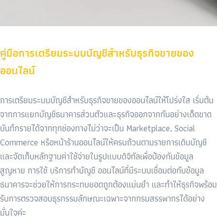
คู่มือการเตรียมระบบบัญชีสำหรับธุรกิจขายของ
ออนไลน์
การเตรียมระบบบัญชีสำหรับธุรกิจขายของออนไลน์ให้โปร่งใส เริ่มต้น
จากการแยกบัญชีธนาคารส่วนตัวและธุรกิจออกจากกันอย่างเด็ดขาด
บันทึกรายได้จากทุกช่องทางไม่ว่าจะเป็น
Marketplace, Social
Commerce
หรือหน้าร้านออนไลน์ให้ครบถ้วนตามรายการเดินบัญชี
และจัดเก็บหลักฐานค่าใช้จ่ายในรูปแบบดิจิทัลเพื่อป้องกันข้อมูล
สูญหาย การใช้
บริการทำบัญชี
ออนไลน์ที่มีระบบเชื่อมต่อกับข้อมูล
ธนาคารจะช่วยให้การกระทบยอดถูกต้องแม่นยำ และทำให้ธุรกิจพร้อม
รับการตรวจสอบธุรกรรมลักษณะเฉพาะจากกรมสรรพากรได้อย่าง
มั่นใจค่ะ