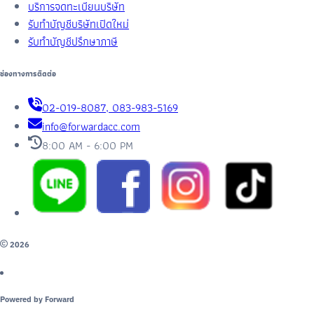
บริการจดทะเบียนบริษัท
รับทำบัญชีบริษัทเปิดใหม่
รับทำบัญชีปรึกษาภาษี
ช่องทางการติดต่อ
02-019-8087, 083-983-5169
info@forwardacc.com
8:00 AM - 6:00 PM
2026
Powered by Forward