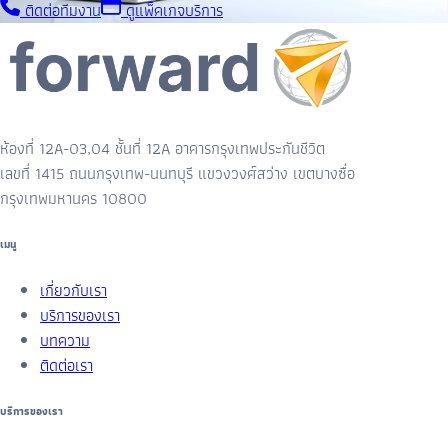
ติดต่อทีมงาน
ดูแพ็คเกจบริการ
ห้องที่ 12A-03,04 ชั้นที่ 12A อาคารกรุงเทพประกันชีวิต
เลขที่ 1415 ถนนกรุงเทพ-นนทบุรี แขวงวงศ์สว่าง เขตบางซื่อ
กรุงเทพมหานคร 10800
เมนู
เกี่ยวกับเรา
บริการของเรา
บทความ
ติดต่อเรา
บริการของเรา