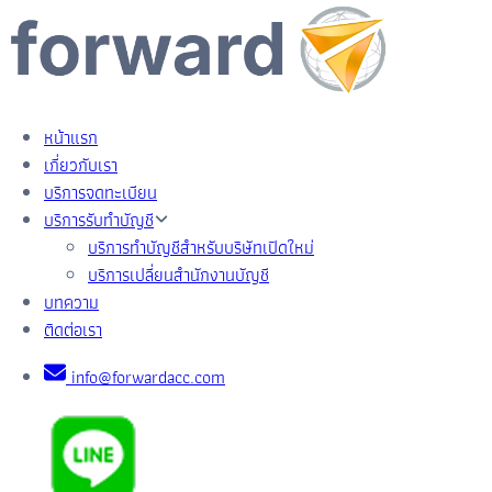
หน้าแรก
เกี่ยวกับเรา
บริการจดทะเบียน
บริการรับทำบัญชี
บริการทำบัญชีสำหรับบริษัทเปิดใหม่
บริการเปลี่ยนสำนักงานบัญชี
บทความ
ติดต่อเรา
info@forwardacc.com