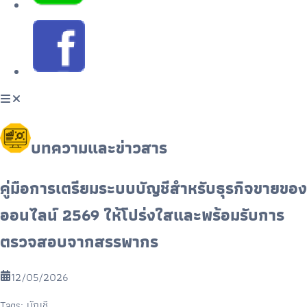
บทความและข่าวสาร
คู่มือการเตรียมระบบบัญชีสำหรับธุรกิจขายของ
ออนไลน์ 2569 ให้โปร่งใสและพร้อมรับการ
ตรวจสอบจากสรรพากร
12/05/2026
Tags:
บัญชี