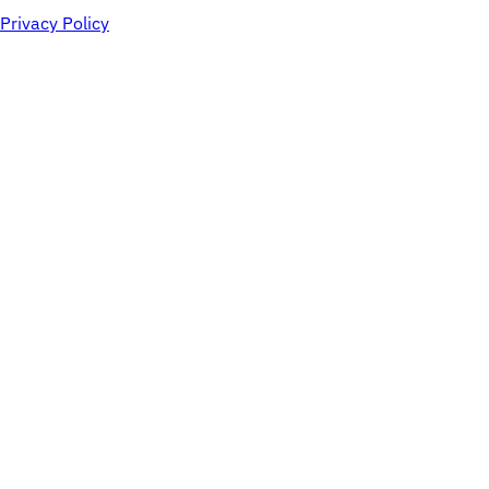
Privacy Policy