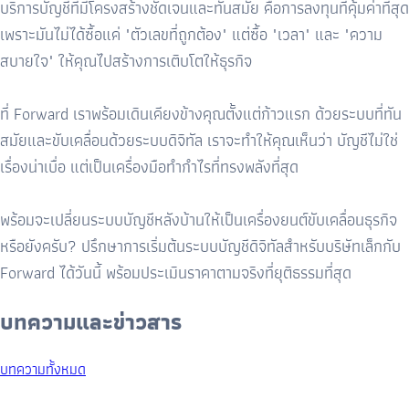
บริการบัญชีที่มีโครงสร้างชัดเจนและทันสมัย
คือการลงทุนที่คุ้มค่าที่สุด
เพราะมันไม่ได้ซื้อแค่ "ตัวเลขที่ถูกต้อง" แต่ซื้อ "เวลา" และ "ความ
สบายใจ" ให้คุณไปสร้างการเติบโตให้ธุรกิจ
ที่
Forward
เราพร้อมเดินเคียงข้างคุณตั้งแต่ก้าวแรก ด้วยระบบที่ทัน
สมัยและขับเคลื่อนด้วยระบบดิจิทัล
เราจะทำให้คุณเห็นว่า บัญชีไม่ใช่
เรื่องน่าเบื่อ แต่เป็นเครื่องมือทำกำไรที่ทรงพลังที่สุด
พร้อมจะเปลี่ยนระบบบัญชีหลังบ้านให้เป็นเครื่องยนต์ขับเคลื่อนธุรกิจ
หรือยังครับ
?
ปรึกษาการเริ่มต้นระบบบัญชีดิจิทัลสำหรับบริษัทเล็กกับ
Forward
ได้วันนี้ พร้อมประเมินราคาตามจริงที่ยุติธรรมที่สุด
บทความและข่าวสาร
บทความทั้งหมด