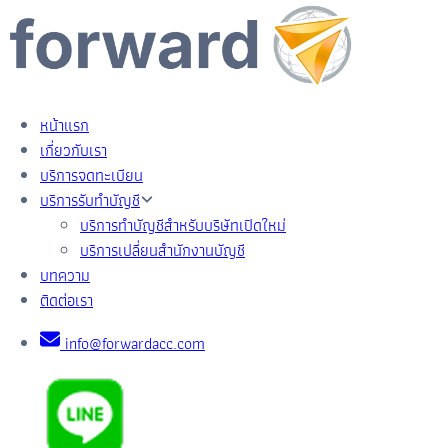
หน้าแรก
เกี่ยวกับเรา
บริการจดทะเบียน
บริการรับทำบัญชี
บริการทำบัญชีสำหรับบริษัทเปิดใหม่
บริการเปลี่ยนสำนักงานบัญชี
บทความ
ติดต่อเรา
info@forwardacc.com