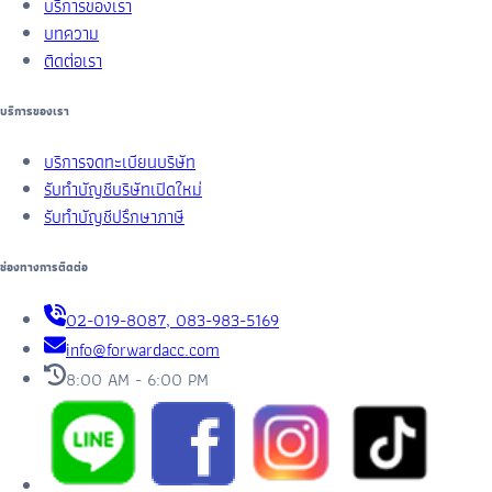
บริการของเรา
บทความ
ติดต่อเรา
บริการของเรา
บริการจดทะเบียนบริษัท
รับทำบัญชีบริษัทเปิดใหม่
รับทำบัญชีปรึกษาภาษี
ช่องทางการติดต่อ
02-019-8087, 083-983-5169
info@forwardacc.com
8:00 AM - 6:00 PM