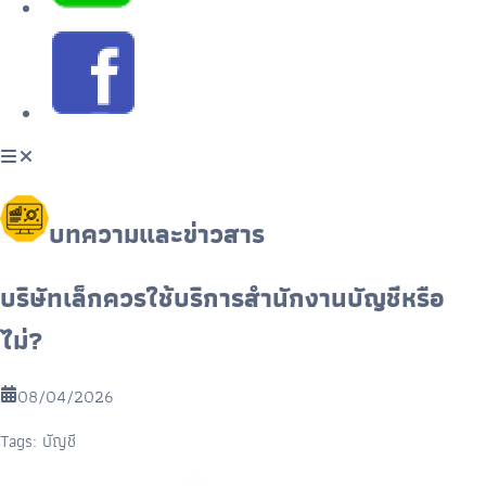
บทความและข่าวสาร
บริษัทเล็กควรใช้บริการสำนักงานบัญชีหรือ
ไม่?
08/04/2026
Tags:
บัญชี