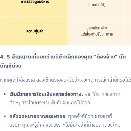
4. 5 สัญญาณที่บอกว่าบริษัทเล็กของคุณ "ต้องจ้าง" นัก
บัญชีด่วน
หากคุณกำลังลังเล ลองเช็กตัวเองดูครับว่าเจอเหตุการณ์เหล่านี้หรือไม่:
เริ่มมีรายการโอนเงินหลายช่องทาง:
รายได้จากช่องทาง
ต่างๆ การโอนตรงเริ่มพันกันจนแยกไม่ออก
กลัวจดหมายจากสรรพากร:
ทุกครั้งที่มีจดหมายมาที่
บริษัท คุณจะรู้สึกกังวลเพราะไม่มั่นใจว่าที่ทำอยู่ถูกต้องไหม