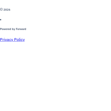
2026
Powered by Forward
Privacy Policy