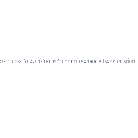
าใช้จ่ายตามจริงได้ จะช่วยให้การคำนวณภาษีสะท้อนผลประกอบการที่แท้