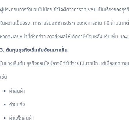
ผู้ประกอบการจำนวนไม่น้อยเข้าใจผิดว่าการจด
VAT
เป็นเรื่องของธุร
ในความเป็นจริง หากรายรับจากการประกอบกิจการเกิน
1.8
ล้านบาทต
หากละเลยหน้าที่ดังกล่าว อาจส่งผลให้เกิดภาษีย้อนหลัง เงินเพิ่ม แ
3.
ต้นทุนธุรกิจเริ่มซับซ้อนมากขึ้น
ในช่วงเริ่มต้น ธุรกิจออนไลน์อาจมีค่าใช้จ่ายไม่มากนัก แต่เมื่อยอดขายเ
เช่น
ค่าสินค้า
ค่าขนส่ง
ค่าแพ็กสินค้า