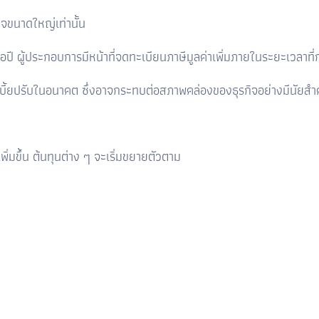
กิจขนาดใหญ่เท่านั้น
่อปี ผู้ประกอบการมีหน้าที่จดทะเบียนภาษีมูลค่าเพิ่มภายในระยะเวลา
ละเบี้ยปรับในอนาคต ซึ่งอาจกระทบต่อสภาพคล่องของธุรกิจอย่างมีนัยสำ
พิ่มขึ้น ต้นทุนต่าง ๆ จะเริ่มขยายตัวตาม