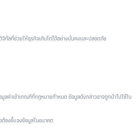
ัลที่ช่วยให้ธุรกิจเติบโตได้อย่างมั่นคงและปลอดภัย
ือมูลค่าเข้าเกณฑ์ที่กฎหมายกำหนด ข้อมูลดังกล่าวอาจถูกนำไปใช้ใน
อต้องชี้แจงข้อมูลในอนาคต