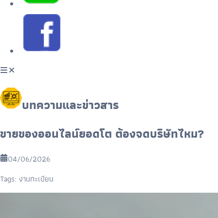
บทความและข่าวสาร
ขายของออนไลน์ยอดโต ต้องจดบริษัทไหม?
04/06/2026
Tags:
งานทะเบียน