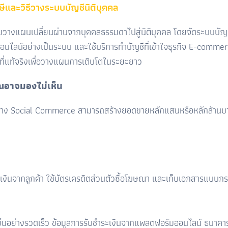
ละวิธีวางระบบบัญชีนิติบุคคล
รเริ่มวางแผนเปลี่ยนผ่านจากบุคคลธรรมดาไปสู่นิติบุคคล โดยจัดระบบ
นไลน์อย่างเป็นระบบ และใช้บริการทำบัญชีที่เข้าใจธุรกิจ
E-comme
ิที่แท้จริงเพื่อวางแผนการเติบโตในระยะยาว
ุณอาจมองไม่เห็น
ทาง
Social Commerce
สามารถสร้างยอดขายหลักแสนหรือหลักล้านบา
บเงินจากลูกค้า ใช้บัตรเครดิตส่วนตัวซื้อโฆษณา และเก็บเอกสารแบบก
่มขึ้นอย่างรวดเร็ว ข้อมูลการรับชำระเงินจากแพลตฟอร์มออนไลน์ ธนาคา