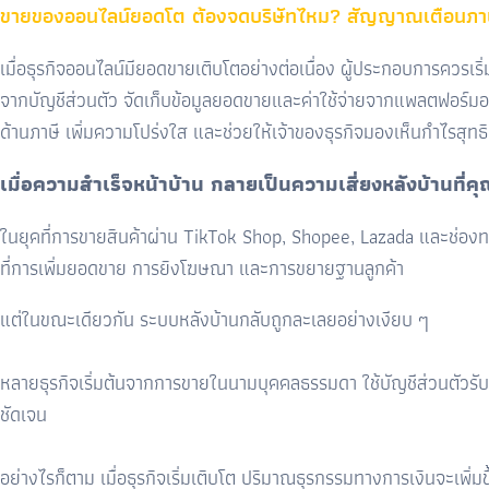
ขายของออนไลน์ยอดโต ต้องจดบริษัทไหม? สัญญาณเตือนภาษีแ
เมื่อธุรกิจออนไลน์มียอดขายเติบโตอย่างต่อเนื่อง ผู้ประกอบการคว
จากบัญชีส่วนตัว จัดเก็บข้อมูลยอดขายและค่าใช้จ่ายจากแพลตฟอร์มออ
ด้านภาษี เพิ่มความโปร่งใส และช่วยให้เจ้าของธุรกิจมองเห็นกำไรสุทธ
เมื่อความสำเร็จหน้าบ้าน กลายเป็นความเสี่ยงหลังบ้านที่ค
ในยุคที่การขายสินค้าผ่าน
TikTok Shop, Shopee, Lazada
และช่อง
ที่การเพิ่มยอดขาย การยิงโฆษณา และการขยายฐานลูกค้า
แต่ในขณะเดียวกัน ระบบหลังบ้านกลับถูกละเลยอย่างเงียบ ๆ
หลายธุรกิจเริ่มต้นจากการขายในนามบุคคลธรรมดา ใช้บัญชีส่วนตัวรั
ชัดเจน
อย่างไรก็ตาม เมื่อธุรกิจเริ่มเติบโต ปริมาณธุรกรรมทางการเงินจะเพิ