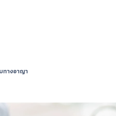
ปรับทางอาญา