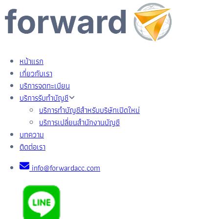
หน้าแรก
เกี่ยวกับเรา
บริการจดทะเบียน
บริการรับทำบัญชี
บริการทำบัญชีสำหรับบริษัทเปิดใหม่
บริการเปลี่ยนสำนักงานบัญชี
บทความ
ติดต่อเรา
info@forwardacc.com