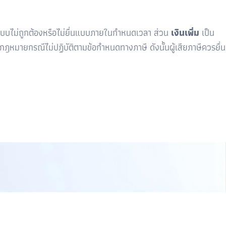
บบไม่ถูกต้องหรือไม่ยื่นแบบภายในกำหนดเวลา ส่วน
เงินเพิ่ม
เป็น
ฎหมายกรณีไม่ปฏิบัติตามข้อกำหนดทางภาษี ดังนั้นผู้เสียภาษีควรยื่น