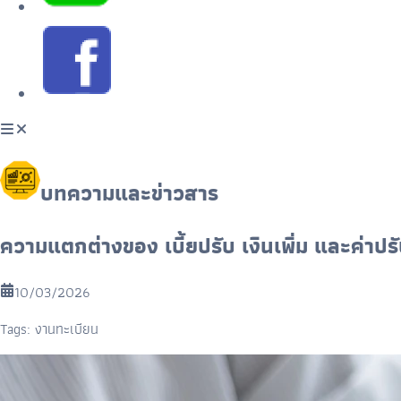
บทความและข่าวสาร
ความแตกต่างของ เบี้ยปรับ เงินเพิ่ม และค่า
10/03/2026
Tags:
งานทะเบียน