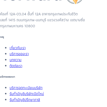
ห้องที่ 12A-03,04 ชั้นที่ 12A อาคารกรุงเทพประกันชีวิต
เลขที่ 1415 ถนนกรุงเทพ-นนทบุรี แขวงวงศ์สว่าง เขตบางซื่อ
กรุงเทพมหานคร 10800
เมนู
เกี่ยวกับเรา
บริการของเรา
บทความ
ติดต่อเรา
บริการของเรา
บริการจดทะเบียนบริษัท
รับทำบัญชีบริษัทเปิดใหม่
รับทำบัญชีปรึกษาภาษี