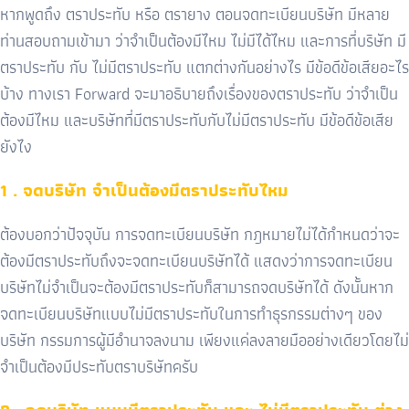
หากพูดถึง ตราประทับ หรือ ตรายาง ตอนจดทะเบียนบริษัท มีหลาย
ท่านสอบถามเข้ามา ว่าจำเป็นต้องมีไหม ไม่มีได้ไหม และการที่บริษัท มี
ตราประทับ กับ ไม่มีตราประทับ แตกต่างกันอย่างไร มีข้อดีข้อเสียอะไร
บ้าง ทางเรา Forward จะมาอธิบายถึงเรื่องของตราประทับ ว่าจำเป็น
ต้องมีไหม และบริษัทที่มีตราประทับกับไม่มีตราประทับ มีข้อดีข้อเสีย
ยังไง
1 . จดบริษัท จำเป็นต้องมีตราประทับไหม
ต้องบอกว่าปัจจุบัน การจดทะเบียนบริษัท กฎหมายไม่ได้กำหนดว่าจะ
ต้องมีตราประทับถึงจะจดทะเบียนบริษัทได้ แสดงว่าการจดทะเบียน
บริษัทไม่จำเป็นจะต้องมีตราประทับก็สามารถจดบริษัทได้ ดังนั้นหาก
จดทะเบียนบริษัทแบบไม่มีตราประทับในการทำธุรกรรมต่างๆ ของ
บริษัท กรรมการผู้มีอำนาจลงนาม เพียงแค่ลงลายมืออย่างเดียวโดยไม่
จำเป็นต้องมีประทับตราบริษัทครับ