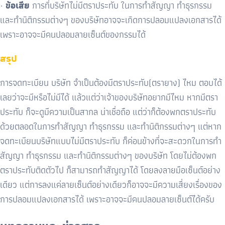
·
ข้อเสีย
การที่บริษัทไม่มีตราประทับ ในการทำสัญญา ทำธุรกรรม
และทำนิติกรรมต่างๆ
ของบริษัทอาจจะเกิดการปลอมแปลงเอกสารได้
เพราะอาจจะมีคนปลอมลายเซ็นต์ของกรรมได้
สรุป
การจดทะเบียน บริษัท จำเป็นต้องมีตราประทับ(ตรายาง) ไหม ตอบได้
เลยว่าจะมีหรือไม่มีได้ แล้วแต่ว่าเจ้าของบริษัทอยากมีไหม หากมีตรา
ประทับ ก็จะดูมีความเป็นสากล น่าเชื่อถือ แต่ว่าก็ต้องพกตราประทับ
ด้วยตลอดในการทำสัญญา ทำธุรกรรม และทำนิติกรรมต่างๆ แต่หาก
จดทะเบียนบริษัทแบบไม่มีตราประทับ ก็ค่อนข้างที่จะสะดวกในการทำ
สัญญา ทำธุรกรรม และทำนิติกรรมต่างๆ
ของบริษัท โดยไม่ต้องพก
ตราประทับติดตัวไป ก็สามารถทำสัญญาได้ โดยลงลายมือเซ็นต์อย่าง
เดียว แต่การลงแค่ลายเซ็นต์อย่างเดียวก็อาจจะมีความเสี่ยงเรื่องของ
การปลอมแปลงเอกสารได้ เพราะอาจจะมีคนปลอมลายเซ็นต์ได้ครับ