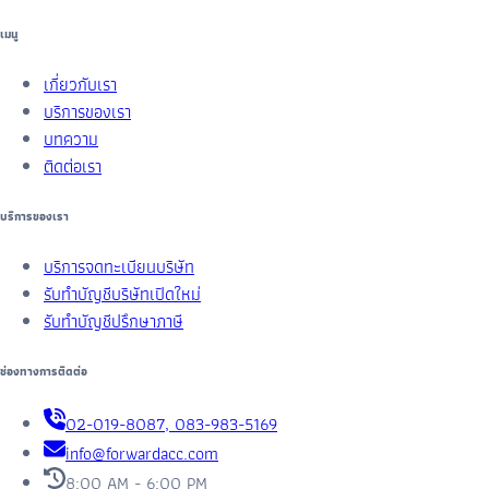
เมนู
เกี่ยวกับเรา
บริการของเรา
บทความ
ติดต่อเรา
บริการของเรา
บริการจดทะเบียนบริษัท
รับทำบัญชีบริษัทเปิดใหม่
รับทำบัญชีปรึกษาภาษี
ช่องทางการติดต่อ
02-019-8087, 083-983-5169
info@forwardacc.com
8:00 AM - 6:00 PM