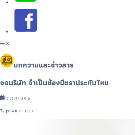
บทความและข่าวสาร
จดบริษัท จำเป็นต้องมีตราประทับไหม
10/03/2026
Tags:
งานทะเบียน