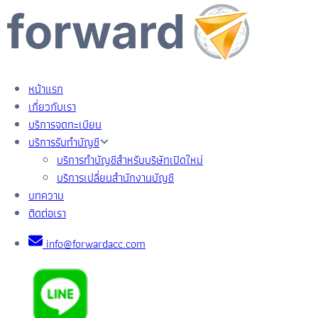
หน้าแรก
เกี่ยวกับเรา
บริการจดทะเบียน
บริการรับทำบัญชี
บริการทำบัญชีสำหรับบริษัทเปิดใหม่
บริการเปลี่ยนสำนักงานบัญชี
บทความ
ติดต่อเรา
info@forwardacc.com