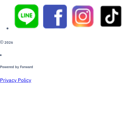
2026
Powered by Forward
Privacy Policy