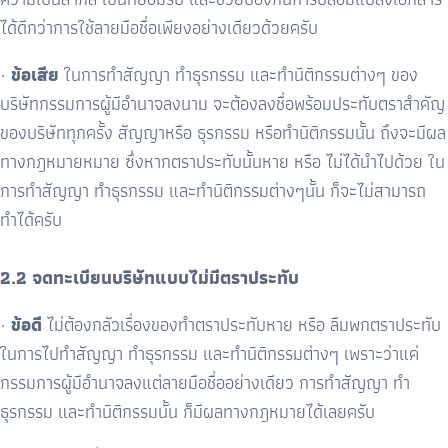
ได้ดีกว่าการใช้ลายมือชื่อเพียงอย่างเดียวด้วยครับ
·
ข้อเสีย
ในการทำสัญญา ทำธุรกรรม และทำนิติกรรมต่างๆ
ของ
บริษัทกรรมการผู้มีอำนาจลงนาม จะต้องลงชื่อพร้อมประทับตราสำคัญ
ของบริษัททุกครั้ง สัญญาหรือ ธุรกรรม หรือทำนิติกรรมนั้น ถึงจะมีผล
ทางกฎหมายหมาย ซึ่งหากตราประทับนั้นหาย หรือ ไม่ได้นำไปด้วย ใน
การทำสัญญา ทำธุรกรรม และทำนิติกรรมต่างๆนั้น ก็จะไม่สามารถ
ทำได้ครับ
2.2 จดทะเบียนบริษัทแบบไม่มีตราประทับ
·
ข้อดี
ไม่ต้องกลัวเรื่องของทำตราประทับหาย หรือ ลืมพกตราประทับ
ในการไปทำสัญญา ทำธุรกรรม และทำนิติกรรมต่างๆ เพราะว่าแค่
กรรมการผู้มีอำนาจลงแต่ลายมือชื่ออย่างเดียว การทำสัญญา ทำ
ธุรกรรม และทำนิติกรรมนั้น ก็มีผลทางกฎหมายได้เลยครับ